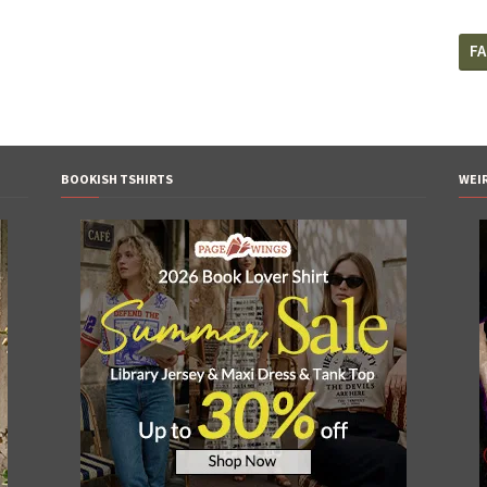
F
BOOKISH TSHIRTS
WEI