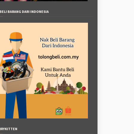
BELI BARANG DARI INDONESIA
RRYKITTEN