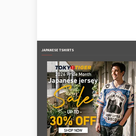
JAPANESE TSHIRTS