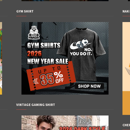
GYM SHIRT
NAK 
VINTAGE GAMING SHIRT
CHE