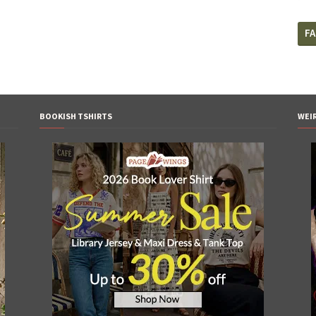
F
BOOKISH TSHIRTS
WEI