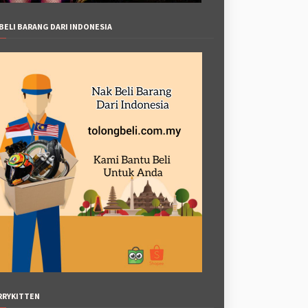
BELI BARANG DARI INDONESIA
RRYKITTEN