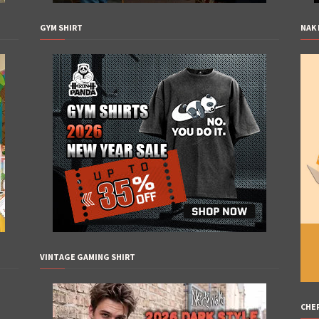
GYM SHIRT
NAK 
VINTAGE GAMING SHIRT
CHE