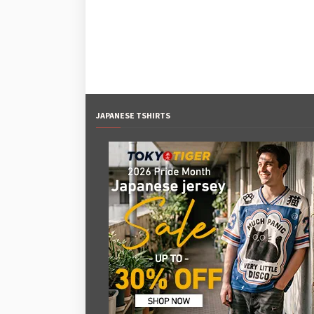
JAPANESE TSHIRTS