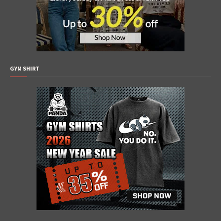
GYM SHIRT