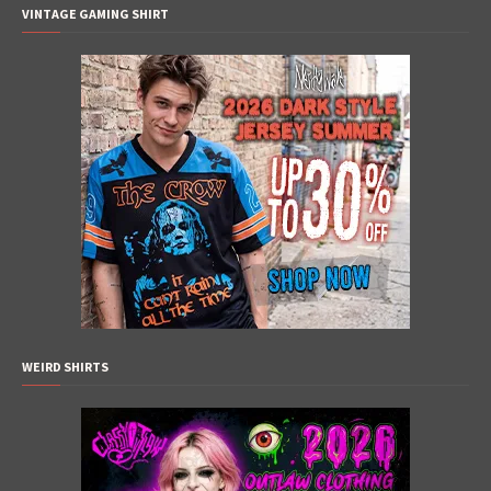
VINTAGE GAMING SHIRT
WEIRD SHIRTS