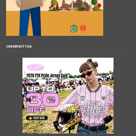
CHERRYKITTEN