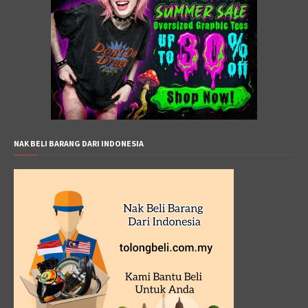
NAK BELI BARANG DARI INDONESIA