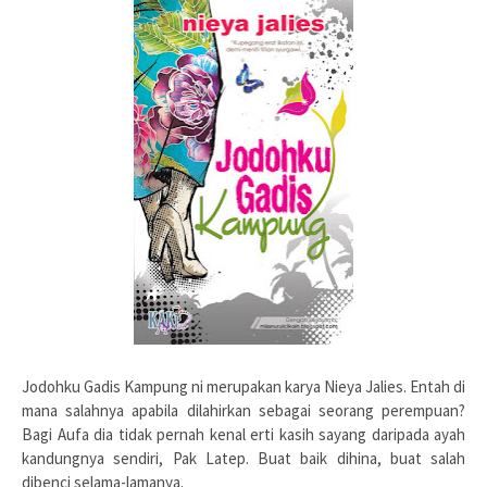
Jodohku Gadis Kampung ni merupakan karya Nieya Jalies. Entah di
mana salahnya apabila dilahirkan sebagai seorang perempuan?
Bagi Aufa dia tidak pernah kenal erti kasih sayang daripada ayah
kandungnya sendiri, Pak Latep. Buat baik dihina, buat salah
dibenci selama-lamanya.