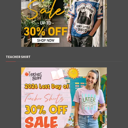
TEACHER SHIRT