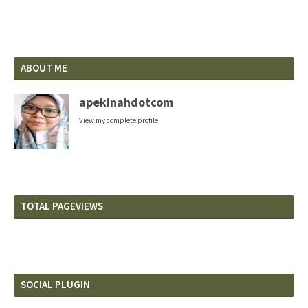
ABOUT ME
apekinahdotcom
View my complete profile
TOTAL PAGEVIEWS
SOCIAL PLUGIN