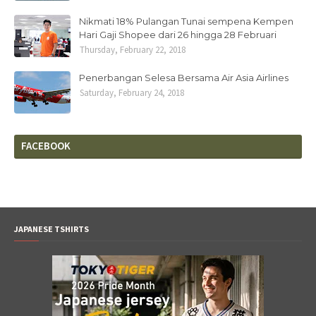
Nikmati 18% Pulangan Tunai sempena Kempen
Hari Gaji Shopee dari 26 hingga 28 Februari
Thursday, February 22, 2018
Penerbangan Selesa Bersama Air Asia Airlines
Saturday, February 24, 2018
FACEBOOK
JAPANESE TSHIRTS