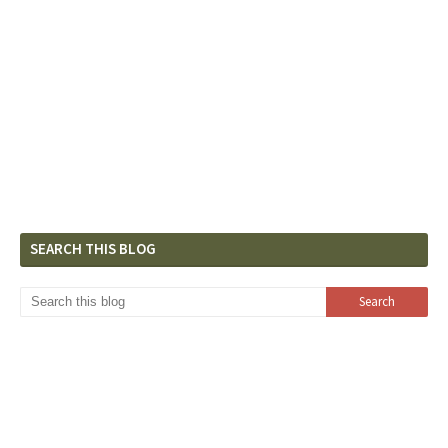
SEARCH THIS BLOG