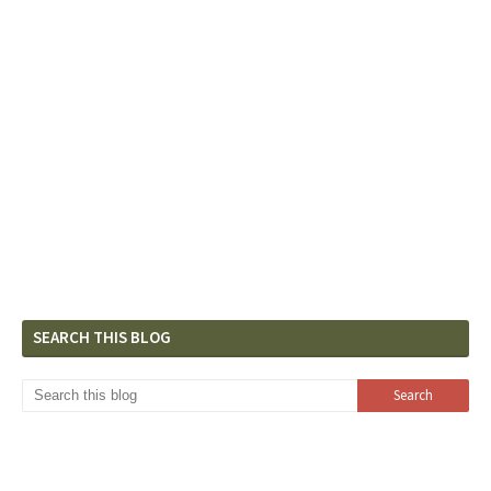
SEARCH THIS BLOG