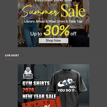
GYM SHIRT