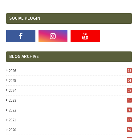
SOCIAL PLUGIN
BLOG ARCHIVE
2026
33
2025
54
2024
52
2023
55
2022
50
2021
47
2020
59