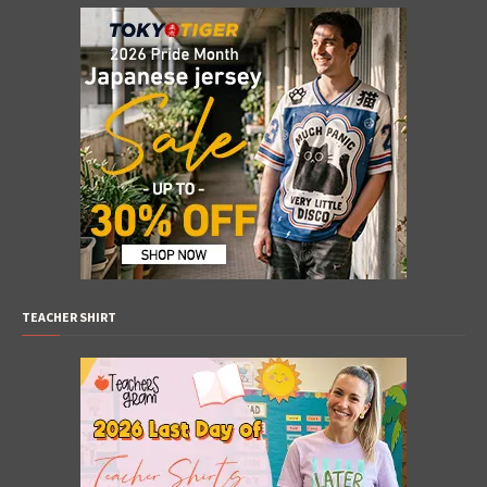
TEACHER SHIRT