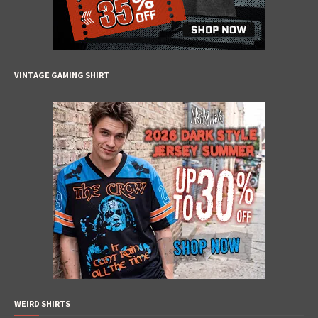
VINTAGE GAMING SHIRT
WEIRD SHIRTS