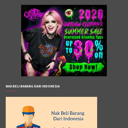
NAK BELI BARANG DARI INDONESIA