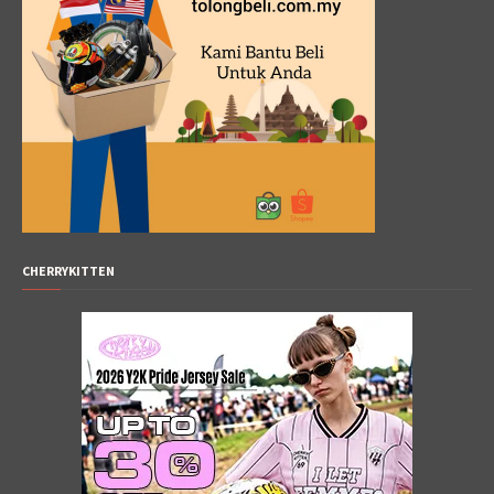
CHERRYKITTEN