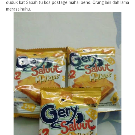
duduk kat Sabah tu kos postage mahai beno. Orang lain dah lama
merasa huhu.