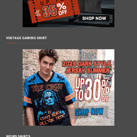
VINTAGE GAMING SHIRT
WEIRD SHIRTS