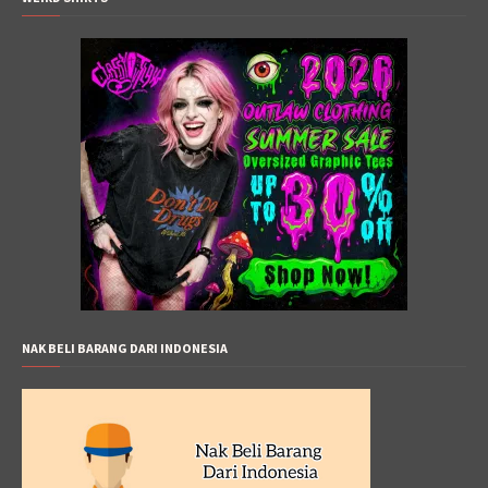
NAK BELI BARANG DARI INDONESIA