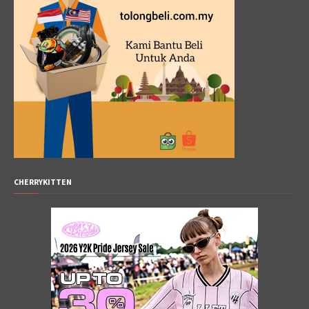
CHERRYKITTEN