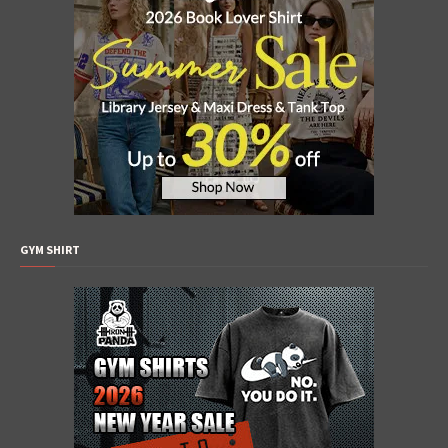
GYM SHIRT