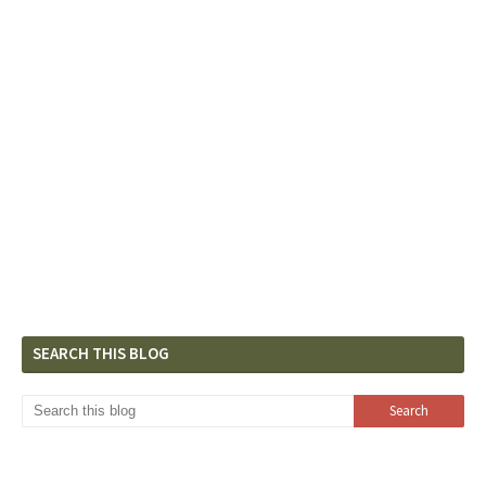
SEARCH THIS BLOG