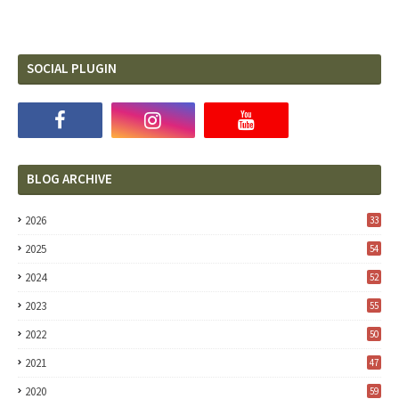
SOCIAL PLUGIN
BLOG ARCHIVE
2026
33
2025
54
2024
52
2023
55
2022
50
2021
47
2020
59