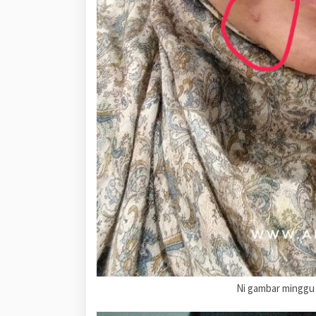
Ni gambar minggu 