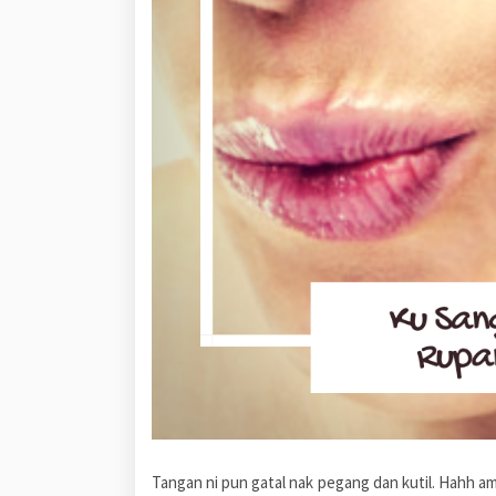
Tangan ni pun gatal nak pegang dan kutil. Hahh amik