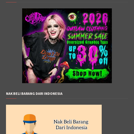
NAK BELI BARANG DARI INDONESIA