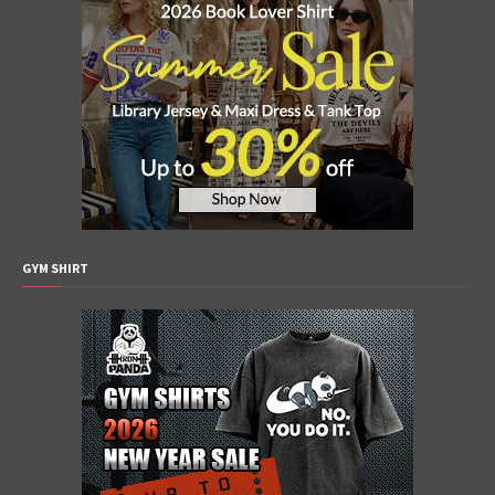
GYM SHIRT