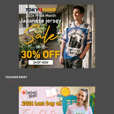
TEACHER SHIRT