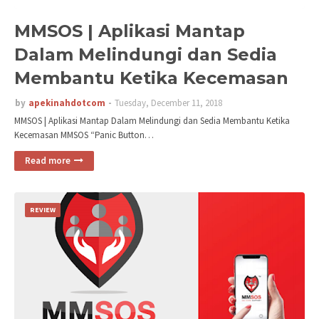
MMSOS | Aplikasi Mantap
Dalam Melindungi dan Sedia
Membantu Ketika Kecemasan
by
apekinahdotcom
Tuesday, December 11, 2018
MMSOS | Aplikasi Mantap Dalam Melindungi dan Sedia Membantu Ketika
Kecemasan MMSOS “Panic Button…
Read more
REVIEW