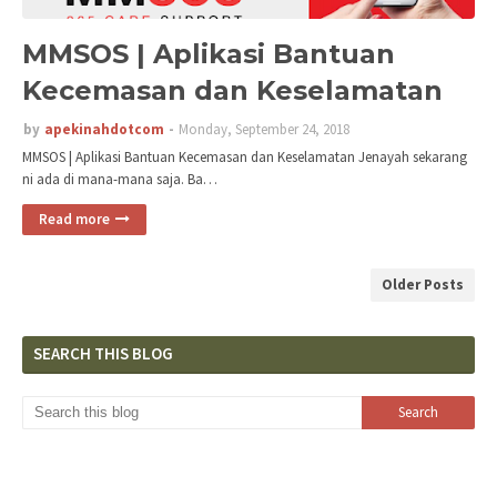
MMSOS | Aplikasi Bantuan
Kecemasan dan Keselamatan
by
apekinahdotcom
Monday, September 24, 2018
MMSOS | Aplikasi Bantuan Kecemasan dan Keselamatan Jenayah sekarang
ni ada di mana-mana saja. Ba…
Read more
Older Posts
SEARCH THIS BLOG