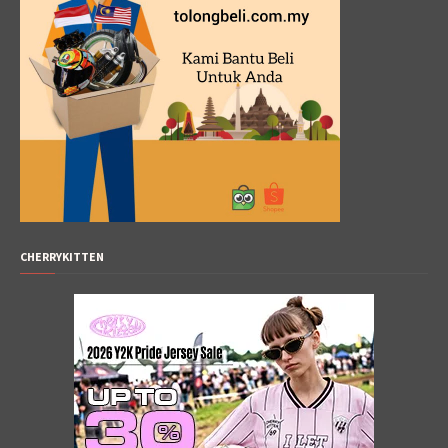
CHERRYKITTEN