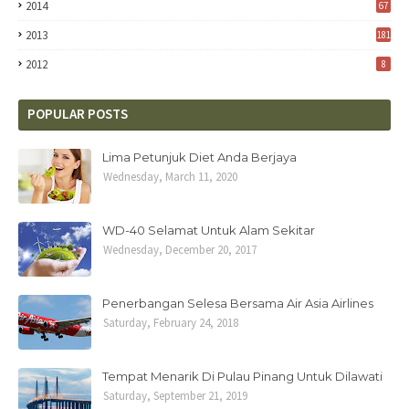
2014
67
2013
181
2012
8
POPULAR POSTS
Lima Petunjuk Diet Anda Berjaya
Wednesday, March 11, 2020
WD-40 Selamat Untuk Alam Sekitar
Wednesday, December 20, 2017
Penerbangan Selesa Bersama Air Asia Airlines
Saturday, February 24, 2018
Tempat Menarik Di Pulau Pinang Untuk Dilawati
Saturday, September 21, 2019