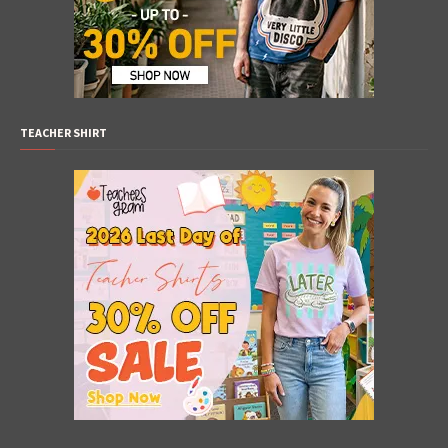
TEACHER SHIRT