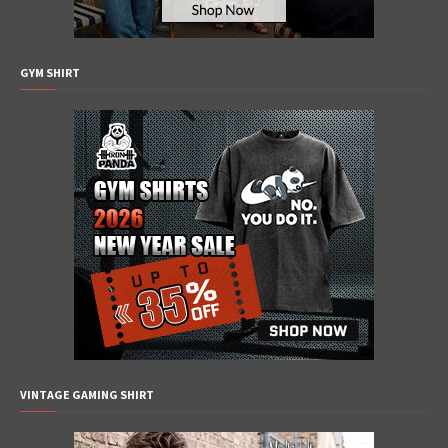
GYM SHIRT
VINTAGE GAMING SHIRT