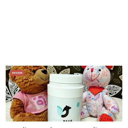
REVIEW