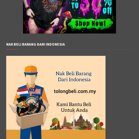
NAK BELI BARANG DARI INDONESIA