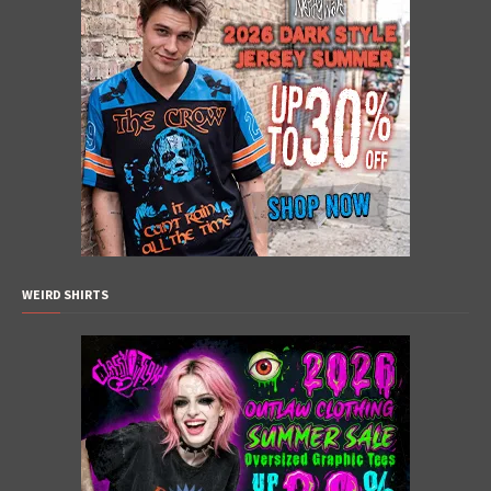
WEIRD SHIRTS