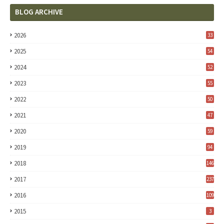
BLOG ARCHIVE
2026
33
2025
54
2024
52
2023
55
2022
50
2021
47
2020
59
2019
94
2018
146
2017
237
2016
109
2015
3