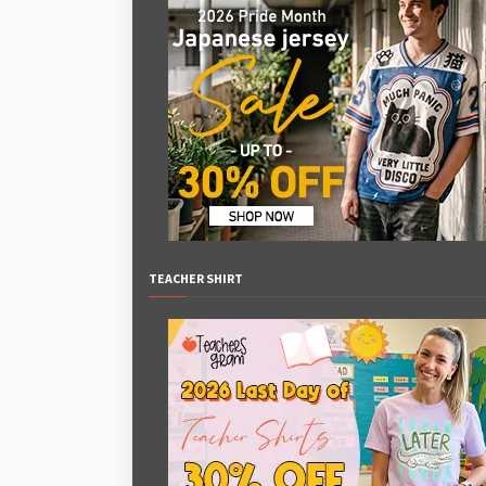
TEACHER SHIRT