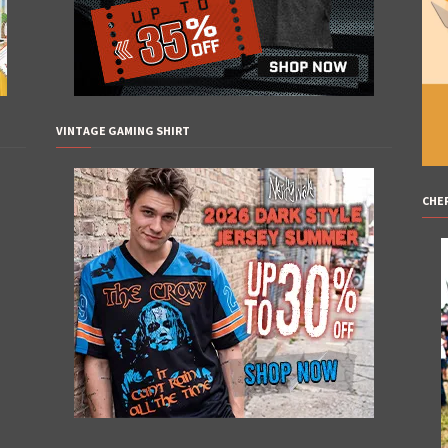
VINTAGE GAMING SHIRT
CHE