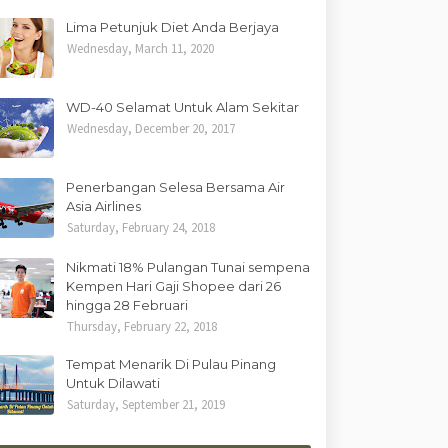
Lima Petunjuk Diet Anda Berjaya
Wednesday, March 11, 2020
WD-40 Selamat Untuk Alam Sekitar
Wednesday, December 20, 2017
Penerbangan Selesa Bersama Air
Asia Airlines
Saturday, February 24, 2018
Nikmati 18% Pulangan Tunai sempena
Kempen Hari Gaji Shopee dari 26
hingga 28 Februari
Thursday, February 22, 2018
Tempat Menarik Di Pulau Pinang
Untuk Dilawati
Saturday, September 21, 2019