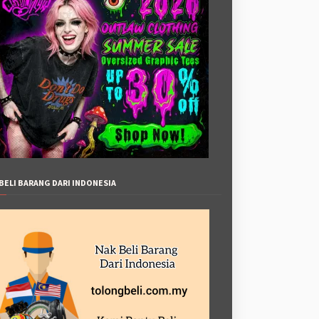
BELI BARANG DARI INDONESIA