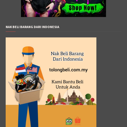
NAK BELI BARANG DARI INDONESIA