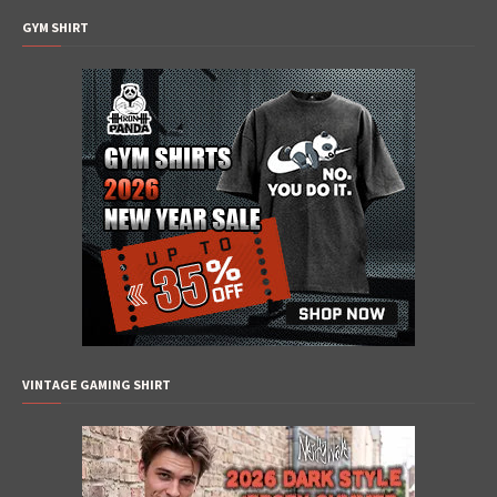
GYM SHIRT
VINTAGE GAMING SHIRT