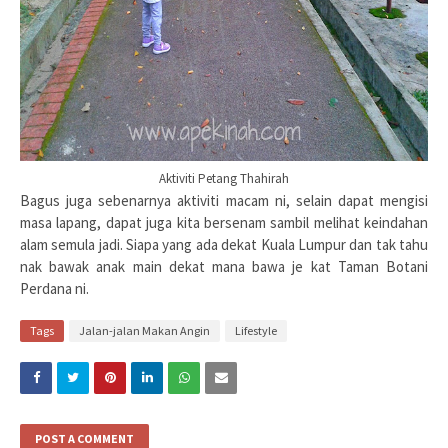
Aktiviti Petang Thahirah
Bagus juga sebenarnya aktiviti macam ni, selain dapat mengisi
masa lapang, dapat juga kita bersenam sambil melihat keindahan
alam semula jadi. Siapa yang ada dekat Kuala Lumpur dan tak tahu
nak bawak anak main dekat mana bawa je kat Taman Botani
Perdana ni.
Tags
Jalan-jalan Makan Angin
Lifestyle
POST A COMMENT