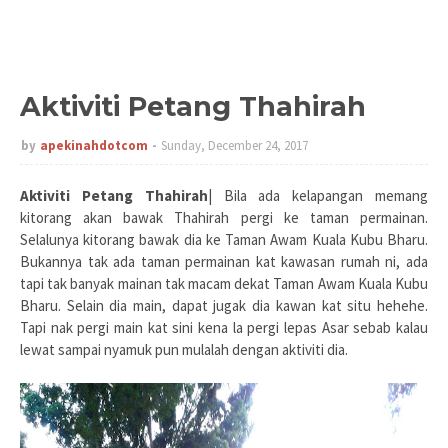
Aktiviti Petang Thahirah
by
apekinahdotcom
Sunday, December 24, 2017
Aktiviti Petang Thahirah
| Bila ada kelapangan memang
kitorang akan bawak Thahirah pergi ke taman permainan.
Selalunya kitorang bawak dia ke Taman Awam Kuala Kubu Bharu.
Bukannya tak ada taman permainan kat kawasan rumah ni, ada
tapi tak banyak mainan tak macam dekat Taman Awam Kuala Kubu
Bharu. Selain dia main, dapat jugak dia kawan kat situ hehehe.
Tapi nak pergi main kat sini kena la pergi lepas Asar sebab kalau
lewat sampai nyamuk pun mulalah dengan aktiviti dia.