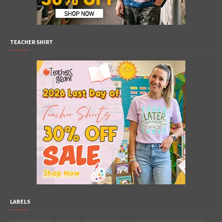
TEACHER SHIRT
LABELS