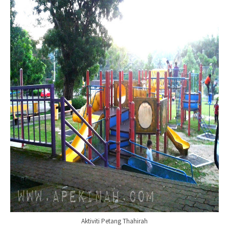
Aktiviti Petang Thahirah