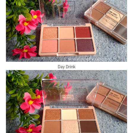
Day Drink