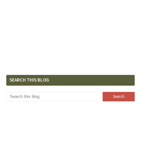
SEARCH THIS BLOG