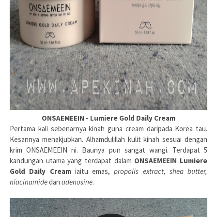
ONSAEMEEIN - Lumiere Gold Daily Cream
Pertama kali sebenarnya kinah guna cream daripada Korea tau.
Kesannya menakjubkan. Alhamdulillah kulit kinah sesuai dengan
krim ONSAEMEEIN ni. Baunya pun sangat wangi. Terdapat 5
kandungan utama yang terdapat dalam
ONSAEMEEIN Lumiere
Gold Daily Cream
iaitu emas,
propolis extract, shea butter,
niacinamide
dan
adenosine
.