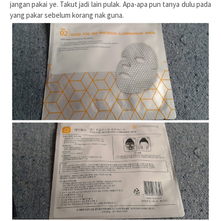
jangan pakai ye. Takut jadi lain pulak. Apa-apa pun tanya dulu pada
yang pakar sebelum korang nak guna.