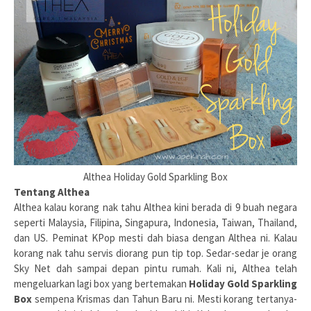
Althea Holiday Gold Sparkling Box
Tentang Althea
Althea kalau korang nak tahu Althea kini berada di 9 buah negara
seperti Malaysia, Filipina, Singapura, Indonesia, Taiwan, Thailand,
dan US. Peminat KPop mesti dah biasa dengan Althea ni. Kalau
korang nak tahu servis diorang pun tip top. Sedar-sedar je orang
Sky Net dah sampai depan pintu rumah. Kali ni, Althea telah
mengeluarkan lagi box yang bertemakan
Holiday Gold Sparkling
Box
sempena Krismas dan Tahun Baru ni. Mesti korang tertanya-