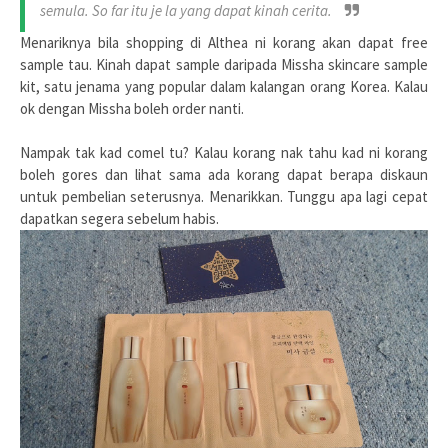
semula. So far itu je la yang dapat kinah cerita.
Menariknya bila shopping di Althea ni korang akan dapat free
sample tau. Kinah dapat sample daripada Missha skincare sample
kit, satu jenama yang popular dalam kalangan orang Korea. Kalau
ok dengan Missha boleh order nanti.
Nampak tak kad comel tu? Kalau korang nak tahu kad ni korang
boleh gores dan lihat sama ada korang dapat berapa diskaun
untuk pembelian seterusnya. Menarikkan. Tunggu apa lagi cepat
dapatkan segera sebelum habis.