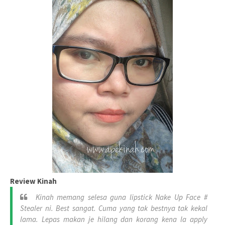
Review Kinah
Kinah memang selesa guna lipstick Nake Up Face #
Stealer ni. Best sangat. Cuma yang tak bestnya tak kekal
lama. Lepas makan je hilang dan korang kena la apply