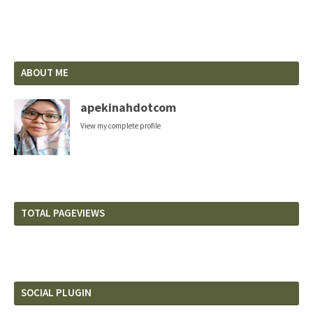
ABOUT ME
apekinahdotcom
View my complete profile
TOTAL PAGEVIEWS
SOCIAL PLUGIN