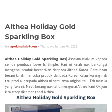
Althea Holiday Gold
Sparkling Box
by
apekinahdotcom
Thursday, January 04, 2018
Althea Holiday Gold Sparkling Box|
Assalamualaikum kepada
semua pembaca Love Is Simple. Hari ni kinah nak berkongsi
mengenai produk kecantikan daripada Althea Korea. Percubaan
berani kinah mencuba produk daripada Korea. Kalau korang nak
tau produk daripada Althea ni semuanya original tau. Tak main la
yang fake ni. Mesti korang nak tahu mengenai Althea kan? Ok jom
kita story sikit mengenai Althea.
Althea Holiday Gold Sparkling Box