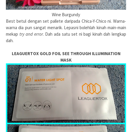
Wine Burgundy
Best betul dengan set pallete daripada Chica-Y-Chico ni. Warna-
warna dia pun sangat menarik. Lepasni bolehlah kinah main-main
mekap
try and error
. Dah ada satu set ni bagi kinah dah lengkap
dah.
LEAGUERTOX GOLD FOIL SEE THROUGH ILLUMINATION
MASK