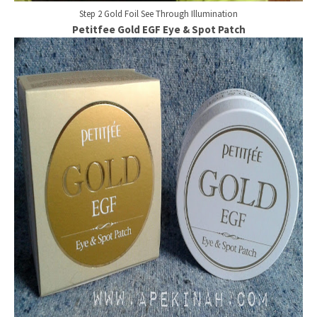
Step 2 Gold Foil See Through Illumination
Petitfee Gold EGF Eye & Spot Patch