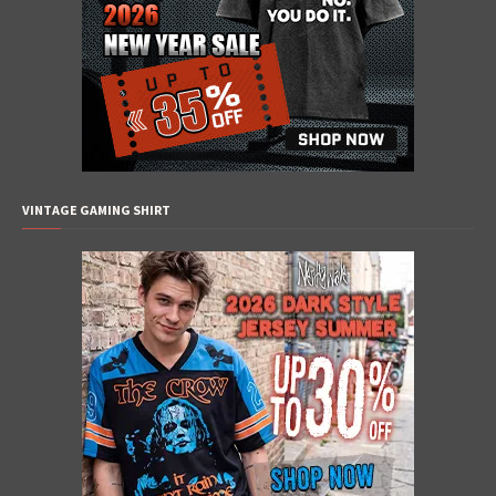
VINTAGE GAMING SHIRT