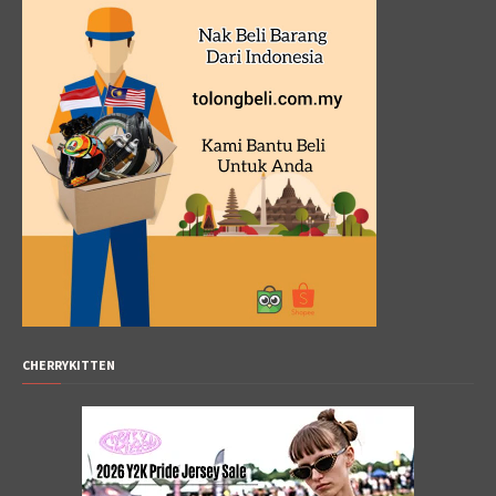
CHERRYKITTEN