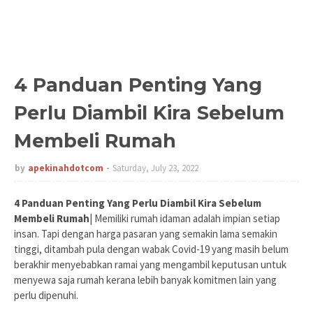
4 Panduan Penting Yang
Perlu Diambil Kira Sebelum
Membeli Rumah
by
apekinahdotcom
Saturday, July 23, 2022
4 Panduan Penting Yang Perlu Diambil Kira Sebelum
Membeli Rumah
| Memiliki rumah idaman adalah impian setiap
insan. Tapi dengan harga pasaran yang semakin lama semakin
tinggi, ditambah pula dengan wabak Covid-19 yang masih belum
berakhir menyebabkan ramai yang mengambil keputusan untuk
menyewa saja rumah kerana lebih banyak komitmen lain yang
perlu dipenuhi.