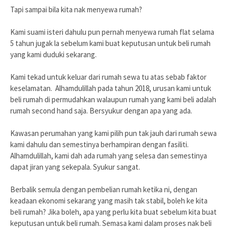
Tapi sampai bila kita nak menyewa rumah?
Kami suami isteri dahulu pun pernah menyewa rumah flat selama
5 tahun jugak la sebelum kami buat keputusan untuk beli rumah
yang kami duduki sekarang.
Kami tekad untuk keluar dari rumah sewa tu atas sebab faktor
keselamatan. Alhamdulillah pada tahun 2018, urusan kami untuk
beli rumah di permudahkan walaupun rumah yang kami beli adalah
rumah second hand saja. Bersyukur dengan apa yang ada.
Kawasan perumahan yang kami pilih pun tak jauh dari rumah sewa
kami dahulu dan semestinya berhampiran dengan fasiliti.
Alhamdulillah, kami dah ada rumah yang selesa dan semestinya
dapat jiran yang sekepala. Syukur sangat.
Berbalik semula dengan pembelian rumah ketika ni, dengan
keadaan ekonomi sekarang yang masih tak stabil, boleh ke kita
beli rumah? Jika boleh, apa yang perlu kita buat sebelum kita buat
keputusan untuk beli rumah. Semasa kami dalam proses nak beli