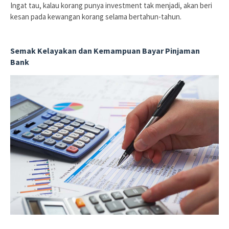
Ingat tau, kalau korang punya investment tak menjadi, akan beri
kesan pada kewangan korang selama bertahun-tahun.
Semak Kelayakan dan Kemampuan Bayar Pinjaman
Bank