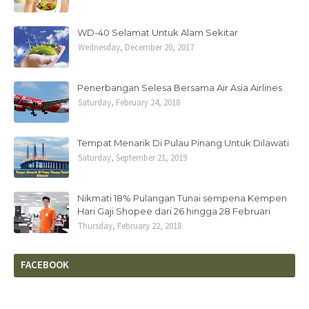
WD-40 Selamat Untuk Alam Sekitar
Wednesday, December 20, 2017
Penerbangan Selesa Bersama Air Asia Airlines
Saturday, February 24, 2018
Tempat Menarik Di Pulau Pinang Untuk Dilawati
Saturday, September 21, 2019
Nikmati 18% Pulangan Tunai sempena Kempen
Hari Gaji Shopee dari 26 hingga 28 Februari
Thursday, February 22, 2018
FACEBOOK