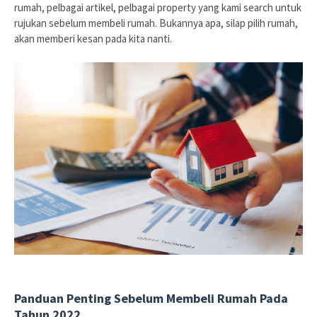
rumah, pelbagai artikel, pelbagai property yang kami search untuk
rujukan sebelum membeli rumah. Bukannya apa, silap pilih rumah,
akan memberi kesan pada kita nanti.
Panduan Penting Sebelum Membeli Rumah Pada
Tahun 2022