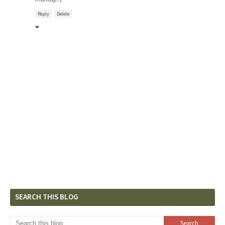
Reply
Delete
SEARCH THIS BLOG