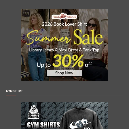
GYM SHIRT