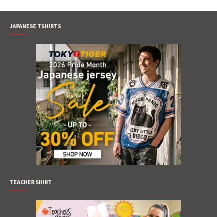
JAPANESE TSHIRTS
TEACHER SHIRT