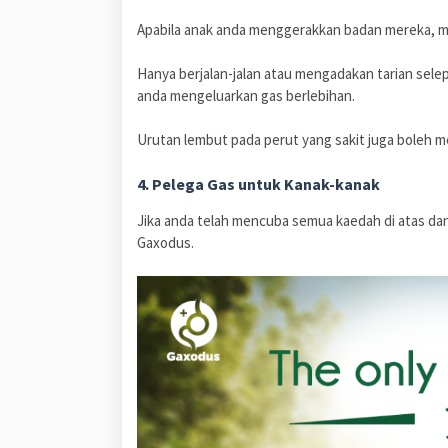
Apabila anak anda menggerakkan badan mereka, 
Hanya berjalan-jalan atau mengadakan tarian se
anda mengeluarkan gas berlebihan.
Urutan lembut pada perut yang sakit juga boleh 
4. Pelega Gas untuk Kanak-kanak
Jika anda telah mencuba semua kaedah di atas da
Gaxodus.