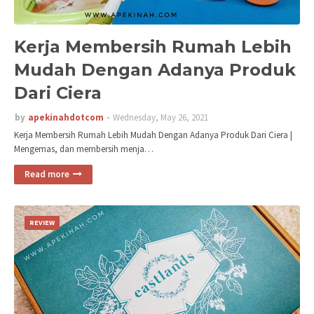
Kerja Membersih Rumah Lebih
Mudah Dengan Adanya Produk
Dari Ciera
by
apekinahdotcom
Wednesday, May 26, 2021
Kerja Membersih Rumah Lebih Mudah Dengan Adanya Produk Dari Ciera |
Mengemas, dan membersih menja…
Read more
REVIEW