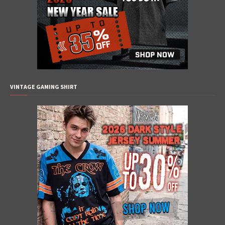
VINTAGE GAMING SHIRT