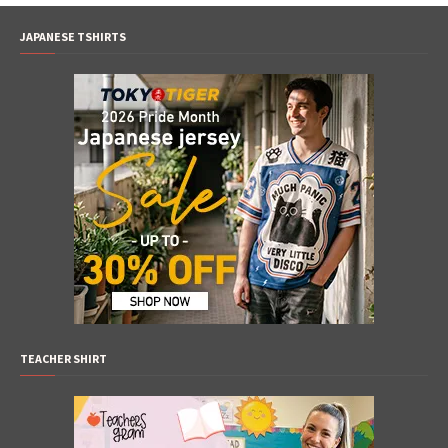
JAPANESE TSHIRTS
TEACHER SHIRT