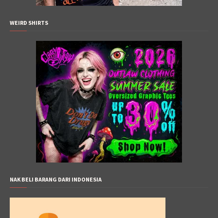
WEIRD SHIRTS
NAK BELI BARANG DARI INDONESIA