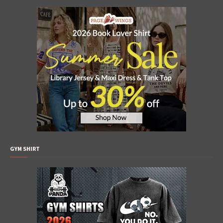
GYM SHIRT