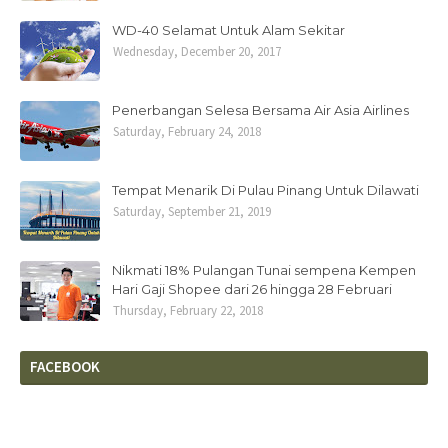
WD-40 Selamat Untuk Alam Sekitar
Wednesday, December 20, 2017
Penerbangan Selesa Bersama Air Asia Airlines
Saturday, February 24, 2018
Tempat Menarik Di Pulau Pinang Untuk Dilawati
Saturday, September 21, 2019
Nikmati 18% Pulangan Tunai sempena Kempen
Hari Gaji Shopee dari 26 hingga 28 Februari
Thursday, February 22, 2018
FACEBOOK