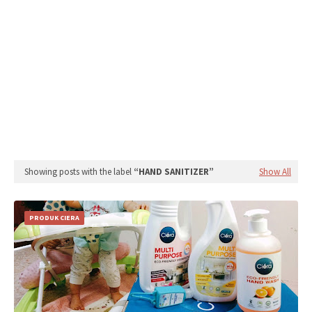
Showing posts with the label
HAND SANITIZER
Show All
PRODUK CIERA