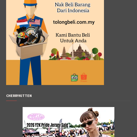
CHERRYKITTEN