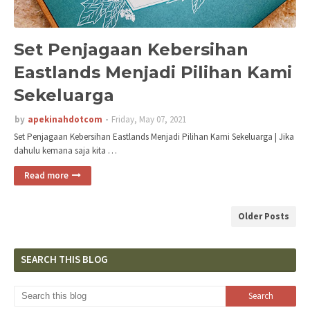
Set Penjagaan Kebersihan
Eastlands Menjadi Pilihan Kami
Sekeluarga
by
apekinahdotcom
Friday, May 07, 2021
Set Penjagaan Kebersihan Eastlands Menjadi Pilihan Kami Sekeluarga | Jika
dahulu kemana saja kita …
Read more
Older Posts
SEARCH THIS BLOG