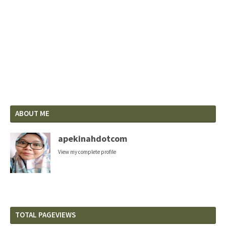
ABOUT ME
apekinahdotcom
View my complete profile
TOTAL PAGEVIEWS