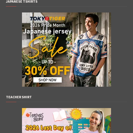
JAPANESE TSHIRTS
TEACHER SHIRT