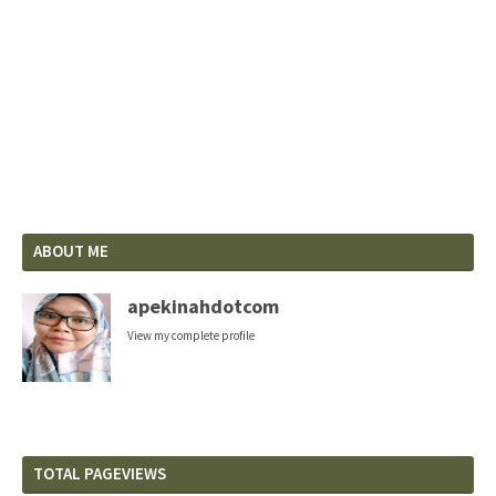
ABOUT ME
apekinahdotcom
View my complete profile
TOTAL PAGEVIEWS