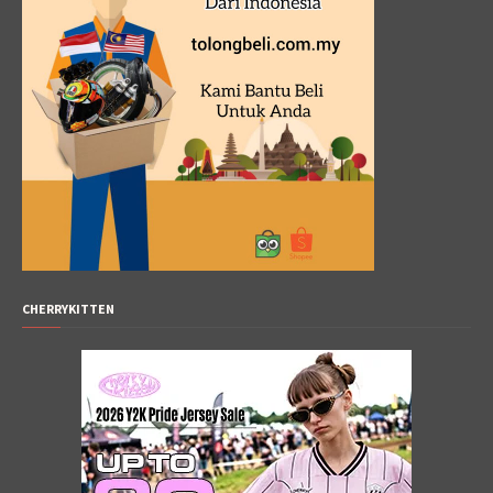
CHERRYKITTEN