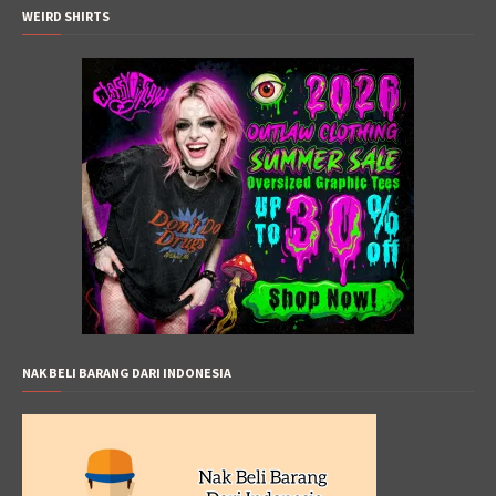
WEIRD SHIRTS
NAK BELI BARANG DARI INDONESIA