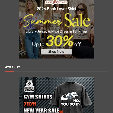
GYM SHIRT