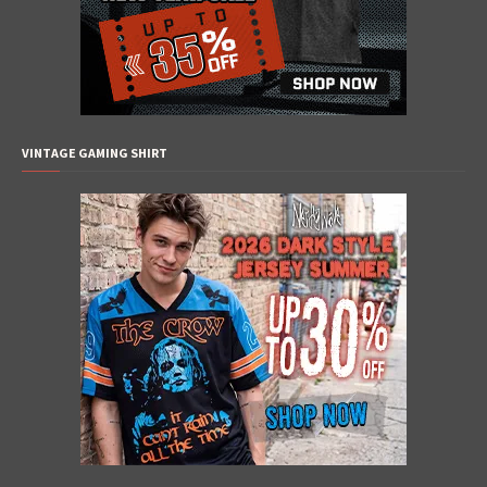
VINTAGE GAMING SHIRT