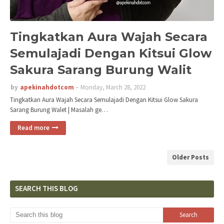
Tingkatkan Aura Wajah Secara
Semulajadi Dengan Kitsui Glow
Sakura Sarang Burung Walit
by
apekinahdotcom
Monday, March 28, 2022
Tingkatkan Aura Wajah Secara Semulajadi Dengan Kitsui Glow Sakura
Sarang Burung Walet | Masalah ge…
Read more
Older Posts
SEARCH THIS BLOG