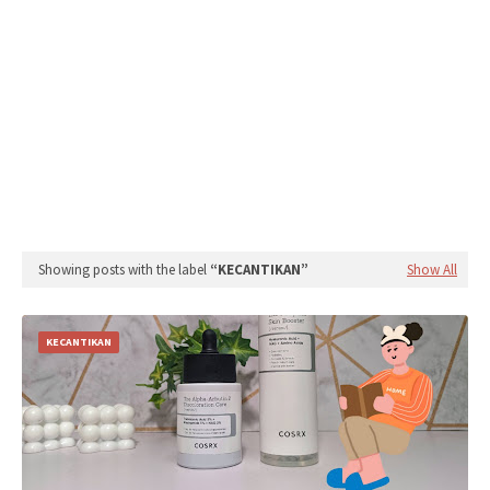
Showing posts with the label
KECANTIKAN
Show All
KECANTIKAN